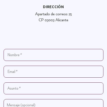
DIRECCIÓN
Apartado de correos 25
CP 03003 Alicante