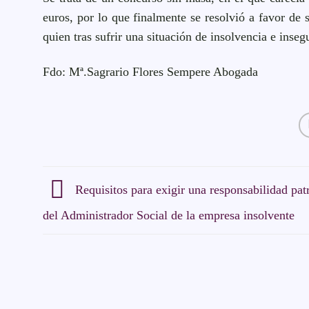
euros, por lo que finalmente se resolvió a favor de 
quien tras sufrir una situación de insolvencia e ins
Fdo: Mª.Sagrario Flores Sempere Abogada
Requisitos para exigir una responsabilidad pat
del Administrador Social de la empresa insolvente