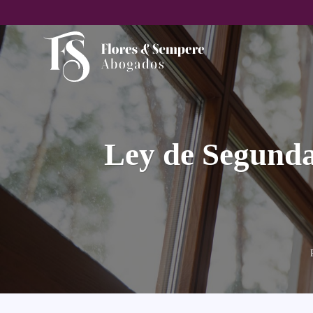
Saltar
al
contenido
Ley de Segunda